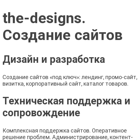
the-designs.
Создание сайтов
Дизайн и разработка
Создание сайтов «под ключ»: лендинг, промо-сайт,
визитка, корпоративный сайт, каталог товаров.
Техническая поддержка и
сопровождение
Комплексная поддержка сайтов. Оперативное
решение проблем. Администрирование, контент-