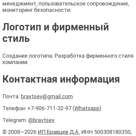
менеджмент, пользовательское сопровождение,
мониторинг безопасности.
Логотип и фирменный
стиль
Создание логотипа. Разработка фирменного стиля
компании.
Контактная информация
Почта:
bravtsev@gmail.com
Телефон: +7-906-711-32-97 (
Whatsapp
)
Telegram:
@bravtsev
© 2008—2026
ИП Бравцев Д.А.
ИНН 500308180350,